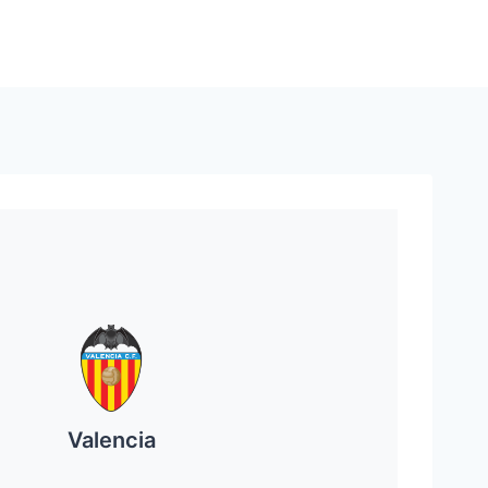
Valencia