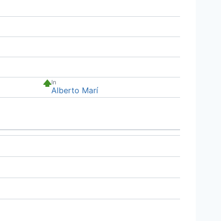
In
Alberto Marí